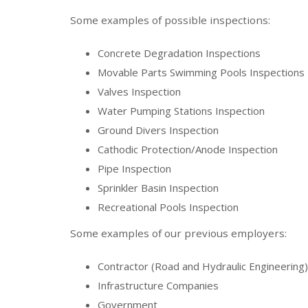
Some examples of possible inspections:
Concrete Degradation Inspections
Movable Parts Swimming Pools Inspections
Valves Inspection
Water Pumping Stations Inspection
Ground Divers Inspection
Cathodic Protection/Anode Inspection
Pipe Inspection
Sprinkler Basin Inspection
Recreational Pools Inspection
Some examples of our previous employers:
Contractor (Road and Hydraulic Engineering)
Infrastructure Companies
Government