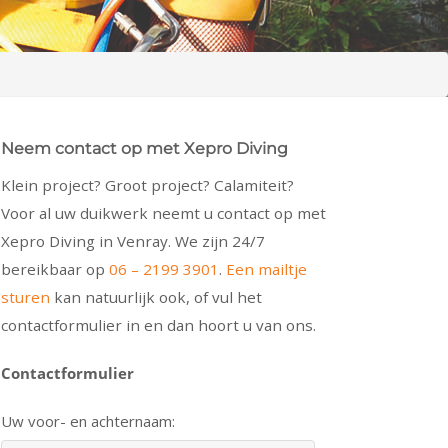
Neem contact op met Xepro Diving
Klein project? Groot project? Calamiteit?
Voor al uw duikwerk neemt u contact op met
Xepro Diving in Venray. We zijn 24/7
bereikbaar op
06 – 2199 3901
.
Een mailtje
sturen
kan natuurlijk ook, of vul het
contactformulier in en dan hoort u van ons.
Contactformulier
Uw voor- en achternaam: