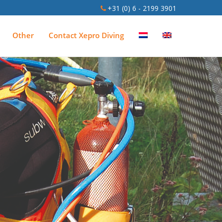
+31 (0) 6 - 2199 3901
Other
Contact
Xepro Diving