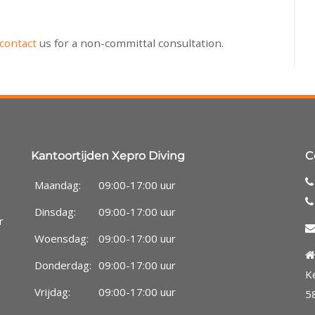
contact
us for a non-committal consultation.
Kantoortijden Xepro Diving
C
Maandag:
09:00-17:00 uur
Dinsdag:
09:00-17:00 uur
r
Woensdag:
09:00-17:00 uur
Donderdag:
09:00-17:00 uur
K
Vrijdag:
09:00-17:00 uur
5