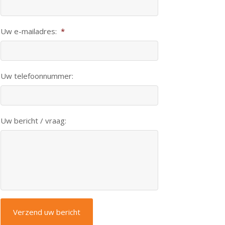
Uw e-mailadres:
*
Uw telefoonnummer:
Uw bericht / vraag: