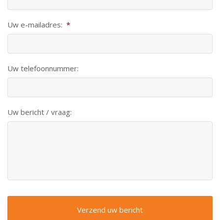
Uw e-mailadres:
*
Uw telefoonnummer:
Uw bericht / vraag: