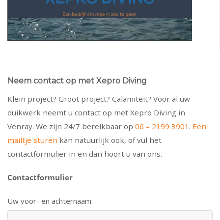
Neem contact op met Xepro Diving
Klein project? Groot project? Calamiteit? Voor al uw
duikwerk neemt u contact op met Xepro Diving in
Venray. We zijn 24/7 bereikbaar op
06 – 2199 3901
.
Een
mailtje sturen
kan natuurlijk ook, of vul het
contactformulier in en dan hoort u van ons.
Contactformulier
Uw voor- en achternaam: