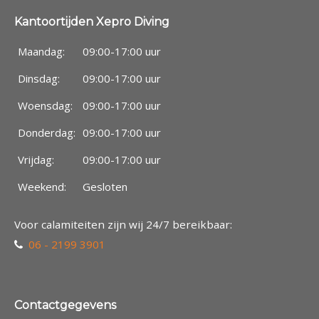
Kantoortijden Xepro Diving
Maandag:
09:00-17:00 uur
Dinsdag:
09:00-17:00 uur
Woensdag:
09:00-17:00 uur
Donderdag:
09:00-17:00 uur
Vrijdag:
09:00-17:00 uur
Weekend:
Gesloten
Voor calamiteiten zijn wij 24/7 bereikbaar:
06 - 2199 3901
Contactgegevens