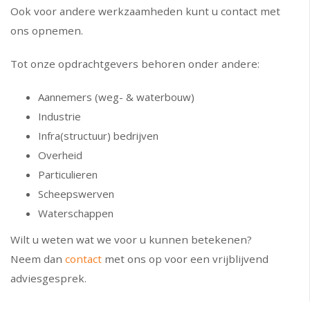
Ook voor andere werkzaamheden kunt u contact met
ons opnemen.
Tot onze opdrachtgevers behoren onder andere:
Aannemers (weg- & waterbouw)
Industrie
Infra(structuur) bedrijven
Overheid
Particulieren
Scheepswerven
Waterschappen
Wilt u weten wat we voor u kunnen betekenen?
Neem dan
contact
met ons op voor een vrijblijvend
adviesgesprek.