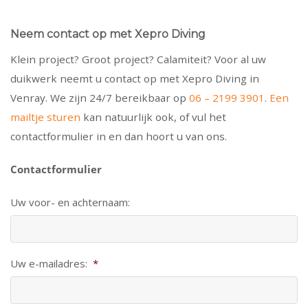
Neem contact op met Xepro Diving
Klein project? Groot project? Calamiteit? Voor al uw
duikwerk neemt u contact op met Xepro Diving in
Venray. We zijn 24/7 bereikbaar op
06 – 2199 3901
.
Een
mailtje sturen
kan natuurlijk ook, of vul het
contactformulier in en dan hoort u van ons.
Contactformulier
Uw voor- en achternaam:
Uw e-mailadres:
*