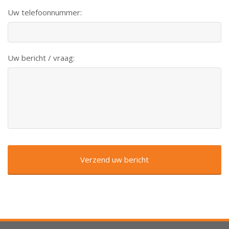
Uw telefoonnummer:
Uw bericht / vraag: