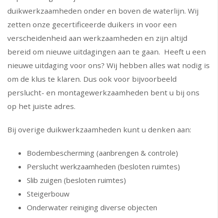
duikwerkzaamheden onder en boven de waterlijn. Wij
zetten onze gecertificeerde duikers in voor een
verscheidenheid aan werkzaamheden en zijn altijd
bereid om nieuwe uitdagingen aan te gaan. Heeft u een
nieuwe uitdaging voor ons? Wij hebben alles wat nodig is
om de klus te klaren. Dus ook voor bijvoorbeeld
perslucht- en montagewerkzaamheden bent u bij ons
op het juiste adres.
Bij overige duikwerkzaamheden kunt u denken aan:
Bodembescherming (aanbrengen & controle)
Perslucht werkzaamheden (besloten ruimtes)
Slib zuigen (besloten ruimtes)
Steigerbouw
Onderwater reiniging diverse objecten