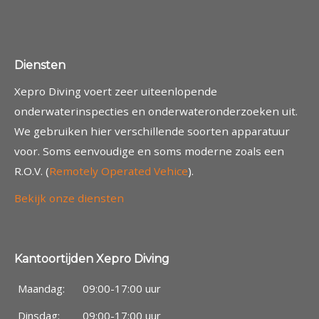
Diensten
Xepro Diving voert zeer uiteenlopende
onderwaterinspecties en onderwateronderzoeken uit.
We gebruiken hier verschillende soorten apparatuur
voor. Soms eenvoudige en soms moderne zoals een
R.O.V. (
Remotely Operated Vehice
).
Bekijk onze diensten
Kantoortijden Xepro Diving
Maandag:
09:00-17:00 uur
Dinsdag:
09:00-17:00 uur