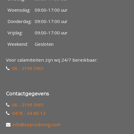
Woensdag:
09:00-17:00 uur
Donderdag:
09:00-17:00 uur
Vrijdag:
09:00-17:00 uur
Weekend:
Gesloten
Voor calamiteiten zijn wij 24/7 bereikbaar:
06 - 2199 3901
Contactgegevens
06 - 2199 3901
0478 - 54 80 12
info@xeprodiving.com