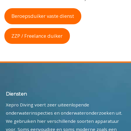
Beroepsduiker vaste dienst
ZZP / Freelance duiker
Diensten
Xepro Diving voert zeer uiteenlopende
onderwaterinspecties en onderwateronderzoeken uit.
We gebruiken hier verschillende soorten apparatuur
voor. Soms eenvoudige en soms moderne zoals een