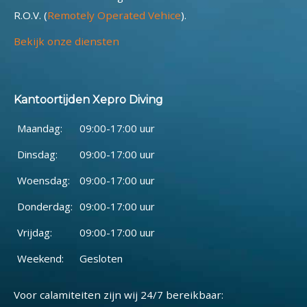
R.O.V. (
Remotely Operated Vehice
).
Bekijk onze diensten
Kantoortijden Xepro Diving
Maandag:
09:00-17:00 uur
Dinsdag:
09:00-17:00 uur
Woensdag:
09:00-17:00 uur
Donderdag:
09:00-17:00 uur
Vrijdag:
09:00-17:00 uur
Weekend:
Gesloten
Voor calamiteiten zijn wij 24/7 bereikbaar: