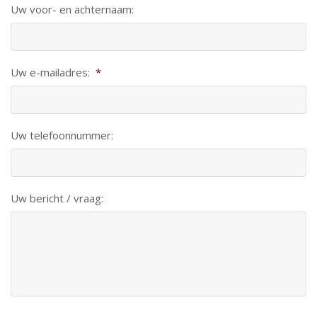
Uw voor- en achternaam:
Uw e-mailadres:
*
Uw telefoonnummer:
Uw bericht / vraag: