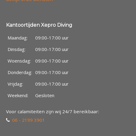
Kantoortijden Xepro Diving
Maandag:
09:00-17:00 uur
Dinsdag:
09:00-17:00 uur
Woensdag:
09:00-17:00 uur
Donderdag:
09:00-17:00 uur
Vrijdag:
09:00-17:00 uur
Weekend:
Gesloten
Voor calamiteiten zijn wij 24/7 bereikbaar:
06 - 2199 3901